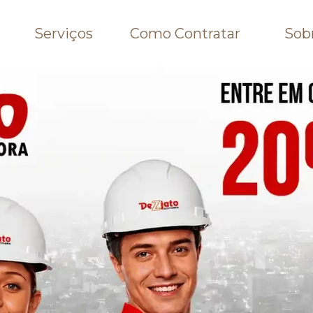
Serviços
Como Contratar
Sob