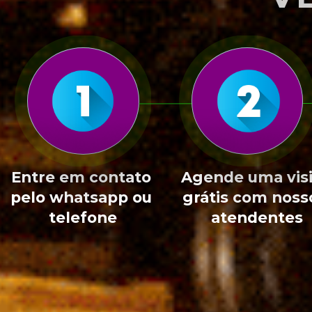
Entre em contato 
Agende uma visi
pelo whatsapp ou 
grátis com nosso
telefone
atendentes