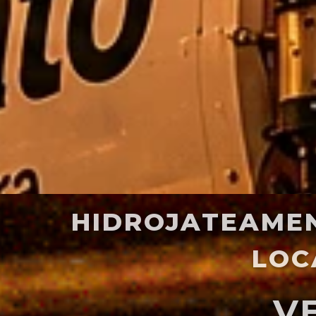
HIDROJATEAMEN
LOC
 