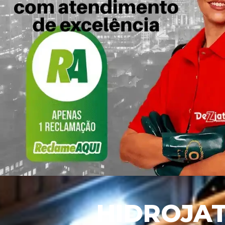
HIDROJATEAMENTO        