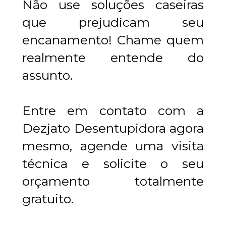
Não use soluções caseiras 
que prejudicam seu 
encanamento! Chame quem 
realmente entende do 
assunto.
Entre em contato com a 
Dezjato Desentupidora agora 
mesmo, agende uma visita 
técnica e solicite o seu 
orçamento totalmente 
gratuito.