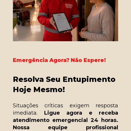
Emergência Agora? Não Espere!
Resolva Seu Entupimento 
Hoje Mesmo!
Situações críticas exigem resposta 
imediata. 
Ligue agora e receba 
atendimento emergencial 24 horas. 
Nossa equipe profissional 