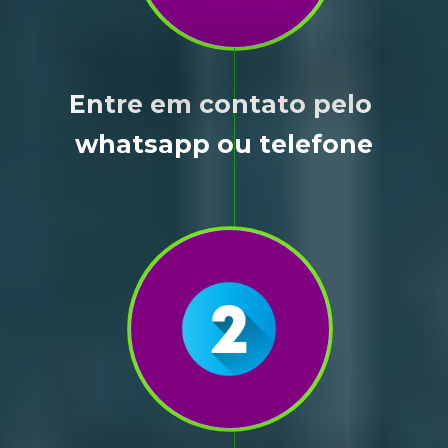
Entre em contato pelo 
whatsapp ou telefone