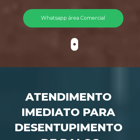
Whatsapp área Comercial
ATENDIMENTO 
IMEDIATO PARA 
DESENTUPIMENTO 