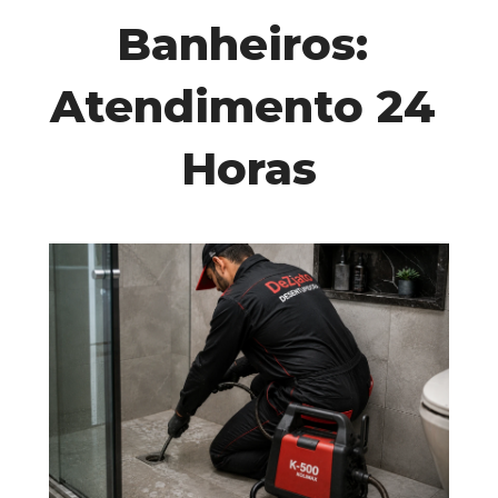
Banheiros: 
Atendimento 24 
Horas