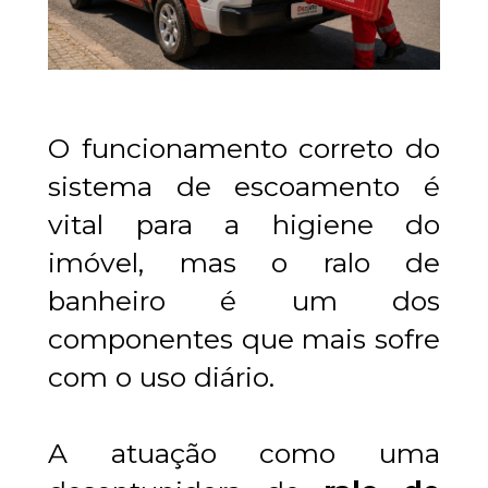
O funcionamento correto do 
sistema de escoamento é 
vital para a higiene do 
imóvel, mas o ralo de 
banheiro é um dos 
componentes que mais sofre 
com o uso diário.
A atuação como uma 