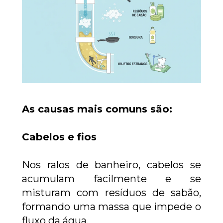
As causas mais comuns são:
Cabelos e fios
Nos ralos de banheiro, cabelos se 
acumulam facilmente e se 
misturam com resíduos de sabão, 
formando uma massa que impede o 
fluxo da água.