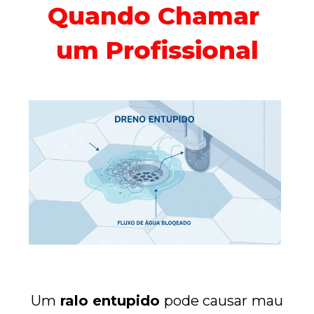
Quando Chamar 
um Profissional
Um 
ralo entupido
 pode causar mau 