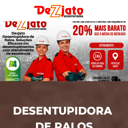
DESENTUPIDORA 
DE RALOS