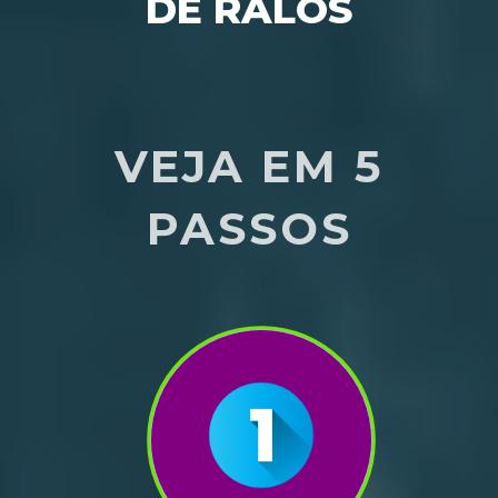
DE RALOS
 VEJA EM 5 
PASSOS