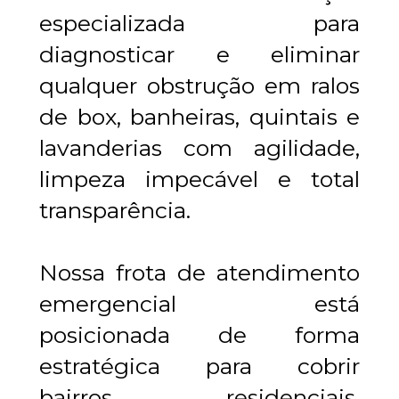
especializada para 
diagnosticar e eliminar 
qualquer obstrução em ralos 
de box, banheiras, quintais e 
lavanderias com agilidade, 
limpeza impecável e total 
transparência.
Nossa frota de atendimento 
emergencial está 
posicionada de forma 
estratégica para cobrir 
bairros residenciais, 