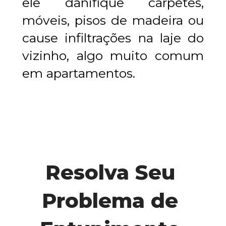
ele danifique carpetes, 
móveis, pisos de madeira ou 
cause infiltrações na laje do 
vizinho, algo muito comum 
em apartamentos.
Resolva Seu 
Problema de 