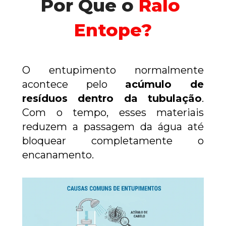
Por Que o 
Ralo 
Entope?
O entupimento normalmente 
acontece pelo 
acúmulo de 
resíduos dentro da tubulação
. 
Com o tempo, esses materiais 
reduzem a passagem da água até 
bloquear completamente o 
encanamento.