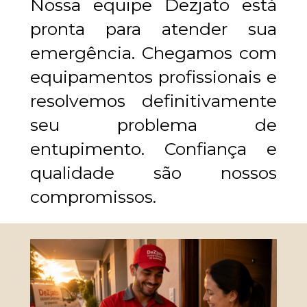
Nossa equipe Dezjato está 
pronta para atender sua 
emergência. Chegamos com 
equipamentos profissionais e 
resolvemos definitivamente 
seu problema de 
entupimento. Confiança e 
qualidade são nossos 
compromissos.