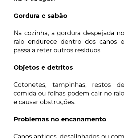
Gordura e sabão
Na cozinha, a gordura despejada no 
ralo endurece dentro dos canos e 
passa a reter outros resíduos.
Objetos e detritos
Cotonetes, tampinhas, restos de 
comida ou folhas podem cair no ralo 
e causar obstruções.
Problemas no encanamento
Canos antigos, desalinhados ou com 