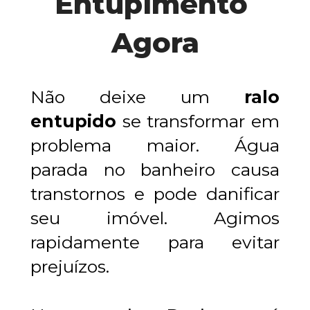
Entupimento 
Agora
Não deixe um 
ralo 
entupido
 se transformar em 
problema maior. Água 
parada no banheiro causa 
transtornos e pode danificar 
seu imóvel. 
Agimos 
rapidamente para evitar 
prejuízos.