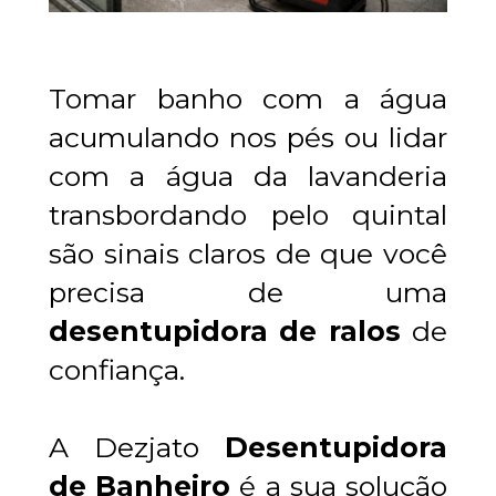
Tomar banho com a água 
acumulando nos pés ou lidar 
com a água da lavanderia 
transbordando pelo quintal 
são sinais claros de que você 
precisa de uma 
desentupidora de ralos
 de 
confiança. 
A Dezjato 
Desentupidora 
de Banheiro
 é a sua solução 