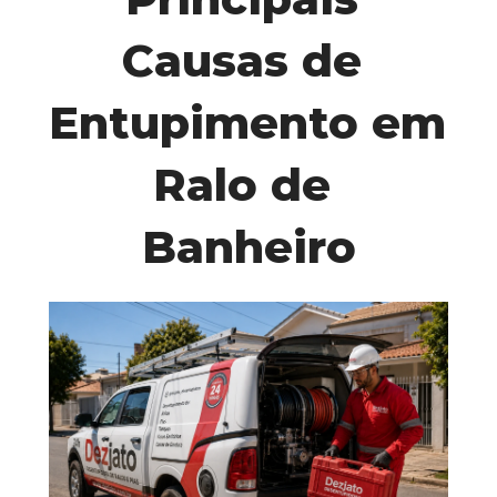
Causas de 
Entupimento em 
Ralo de 
Banheiro