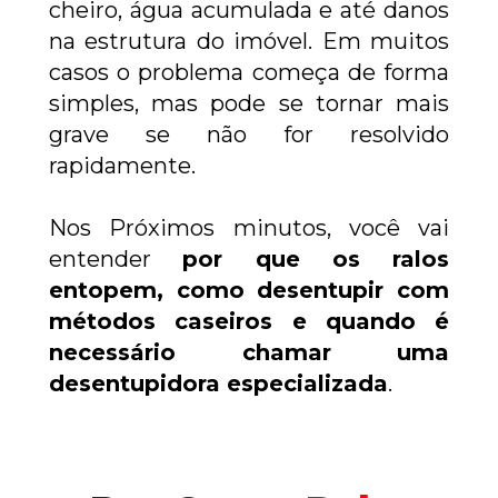
cheiro, água acumulada e até danos 
na estrutura do imóvel. Em muitos 
casos o problema começa de forma 
simples, mas pode se tornar mais 
grave se não for resolvido 
rapidamente.
Nos Próximos minutos, você vai 
entender 
por que os ralos 
entopem, como desentupir com 
métodos caseiros e quando é 
necessário chamar uma 
desentupidora especializada
.