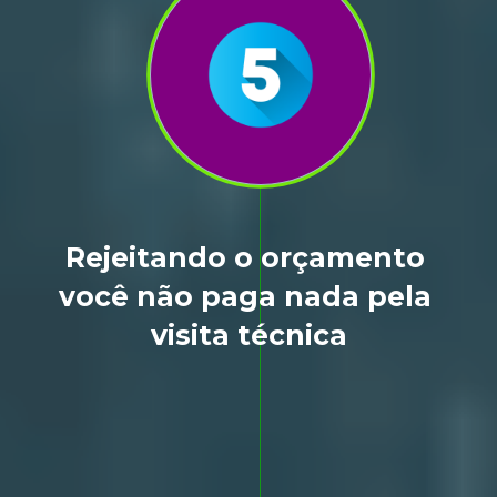
Rejeitando o orçamento 
você não paga nada pela 
visita técnica