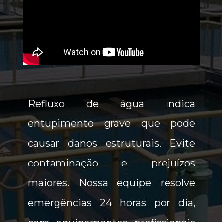
Refluxo de água indica 
entupimento grave que pode 
causar danos estruturais. Evite 
contaminação e prejuízos 
maiores. Nossa equipe resolve 
emergências 24 horas por dia, 