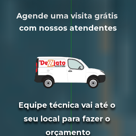
Agende uma visita grátis 
com nossos atendentes
Equipe técnica vai até o 
seu local para fazer o 
orçamento