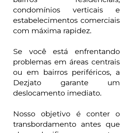
condomínios verticais e 
estabelecimentos comerciais 
com máxima rapidez.
Se você está enfrentando 
problemas em áreas centrais 
ou em bairros periféricos, a 
Dezjato garante um 
deslocamento imediato.
Nosso objetivo é conter o 
transbordamento antes que 