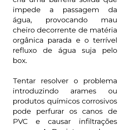
impede a passagem da 
água, provocando mau 
cheiro decorrente de matéria 
orgânica parada e o terrível 
refluxo de água suja pelo 
box.
Tentar resolver o problema 
introduzindo arames ou 
produtos químicos corrosivos 
pode perfurar os canos de 
PVC e causar infiltrações 