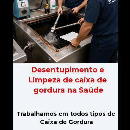
Desentupimento e 
Limpeza de caixa de 
gordura na Saúde
Trabalhamos em todos tipos de 
Caixa de Gordura