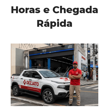
Horas e Chegada 
Rápida