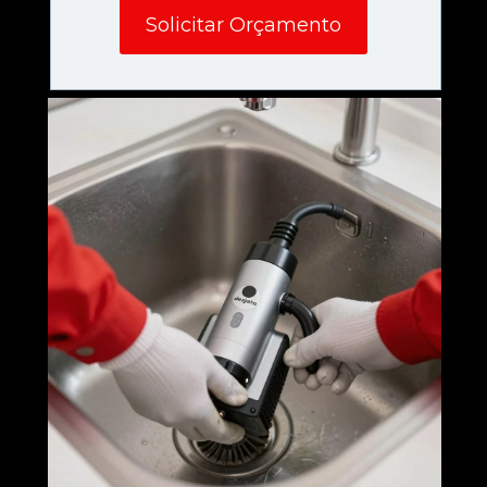
Solicitar Orçamento