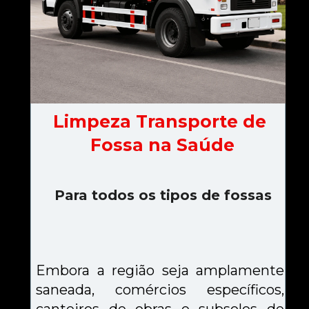
Limpeza Transporte de 
Fossa na Saúde
Para todos os tipos de fossas
Embora a região seja amplamente 
saneada, comércios específicos, 