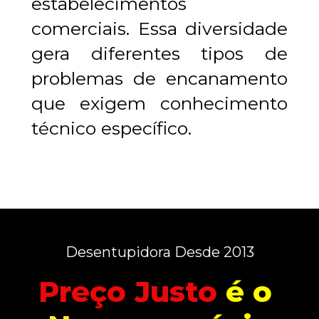
estabelecimentos 
comerciais. Essa diversidade 
gera diferentes tipos de 
problemas de encanamento 
que exigem conhecimento 
técnico específico.
Desentupidora Desde 2013
Pr
eço 
Justo
é
 o 