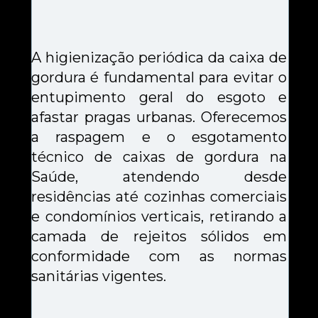
A higienização periódica da caixa de 
gordura é fundamental para evitar o 
entupimento geral do esgoto e 
afastar pragas urbanas. Oferecemos 
a raspagem e o esgotamento 
técnico de caixas de gordura na 
Saúde, atendendo desde 
residências até cozinhas comerciais 
e condomínios verticais, retirando a 
camada de rejeitos sólidos em 
conformidade com as normas 
sanitárias vigentes.