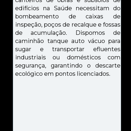
canteiros de obras e subsolos de 
edifícios na Saúde necessitam do 
bombeamento de caixas de 
inspeção, poços de recalque e fossas 
de acumulação. Dispomos de 
caminhão tanque auto vácuo para 
sugar e transportar efluentes 
industriais ou domésticos com 
segurança, garantindo o descarte 
ecológico em pontos licenciados.