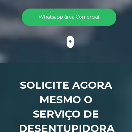
Whatsapp área Comercial
SOLICITE AGORA 
MESMO O 
SERVIÇO DE 
DESENTUPIDORA 