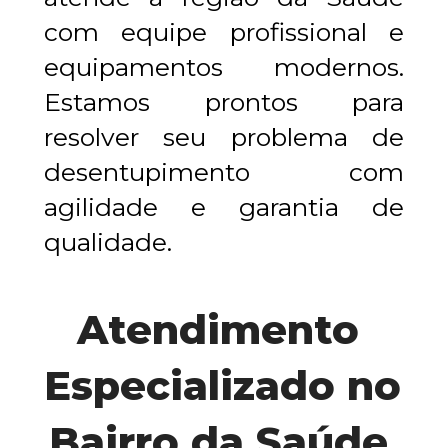
com equipe profissional e 
equipamentos modernos. 
Estamos prontos para 
resolver seu problema de 
desentupimento com 
agilidade e garantia de 
qualidade.
Atendimento 
Especializado no 
Bairro da Saúde 