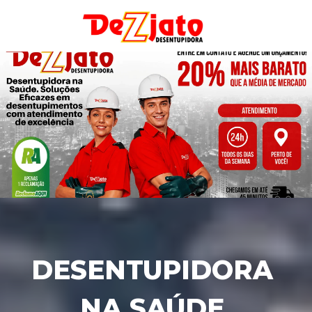
DESENTUPIDORA 
NA SAÚDE 