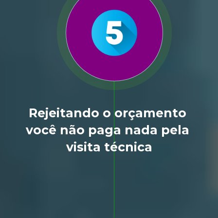
Rejeitando o orçamento 
você não paga nada pela 
visita técnica