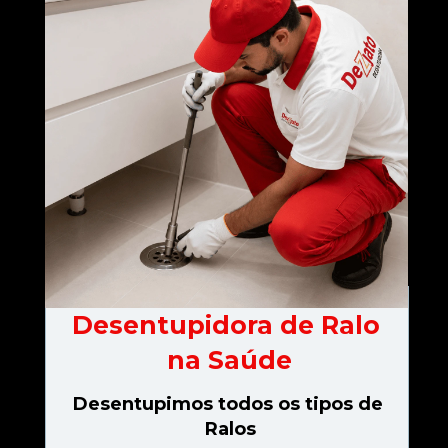
Desentupidora de Ralo 
na Saúde
Desentupimos todos os tipos de 
Ralos