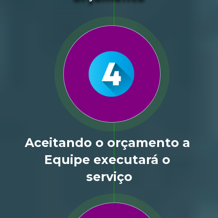
Aceitando o orçamento a 
Equipe executará o 
serviço