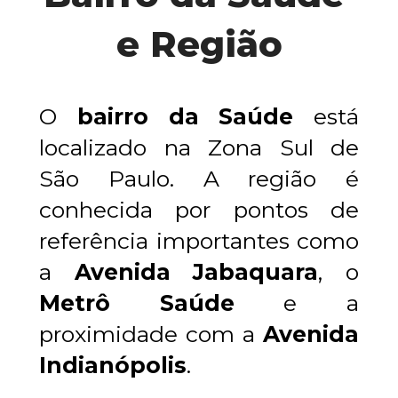
e Região
O 
bairro da Saúde
 está 
localizado na Zona Sul de 
São Paulo. A região é 
conhecida por pontos de 
referência importantes como 
a
 Avenida Jabaquara
, o 
Metrô Saúde
 e a 
proximidade com a 
Avenida 
Indianópolis
.