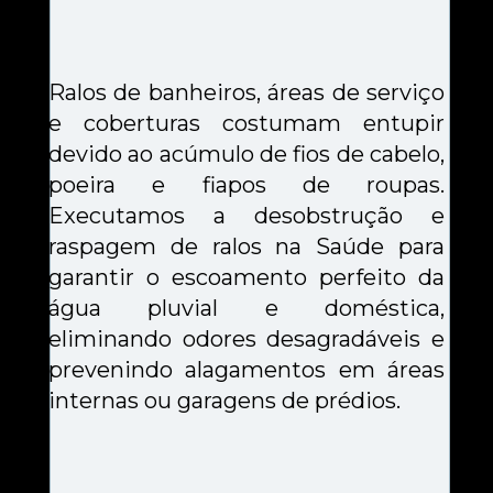
Ralos de banheiros, áreas de serviço 
e coberturas costumam entupir 
devido ao acúmulo de fios de cabelo, 
poeira e fiapos de roupas. 
Executamos a desobstrução e 
raspagem de ralos na Saúde para 
garantir o escoamento perfeito da 
água pluvial e doméstica, 
eliminando odores desagradáveis e 
prevenindo alagamentos em áreas 
internas ou garagens de prédios.