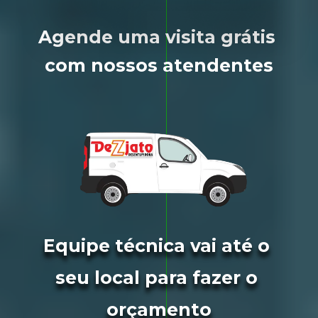
Agende uma visita grátis 
com nossos atendentes
Equipe técnica vai até o 
seu local para fazer o 
orçamento