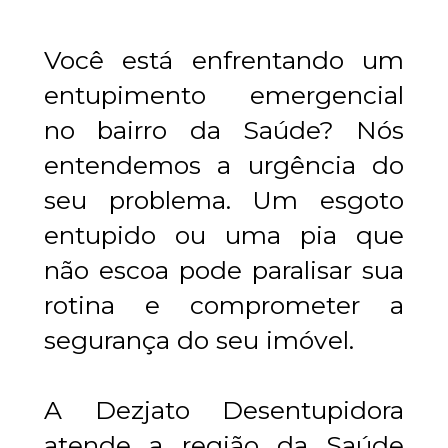
Você está enfrentando um 
entupimento emergencial 
no bairro da Saúde? Nós 
entendemos a urgência do 
seu problema. Um esgoto 
entupido ou uma pia que 
não escoa pode paralisar sua 
rotina e comprometer a 
segurança do seu imóvel.
A Dezjato Desentupidora 
atende a região da Saúde 