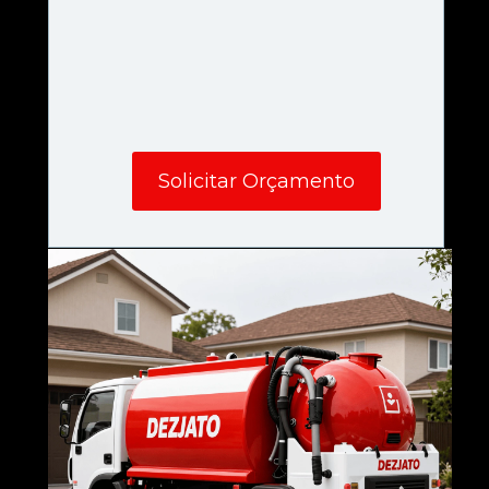
Solicitar Orçamento