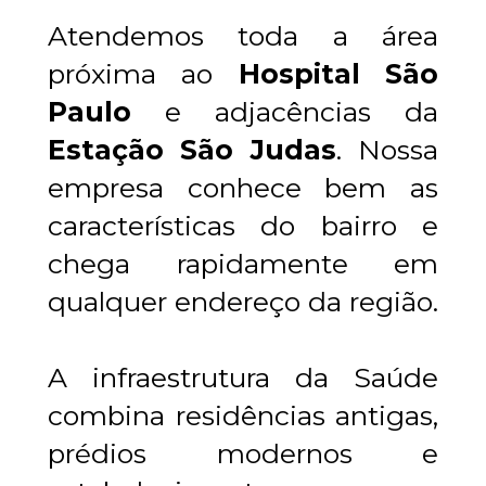
Atendemos toda a área 
próxima ao 
Hospital São 
Paulo
 e adjacências da 
Estação São Judas
. Nossa 
empresa conhece bem as 
características do bairro e 
chega rapidamente em 
qualquer endereço da região.
A infraestrutura da Saúde 
combina residências antigas, 
prédios modernos e 