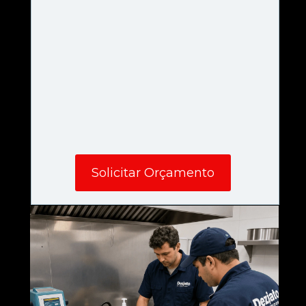
Solicitar Orçamento