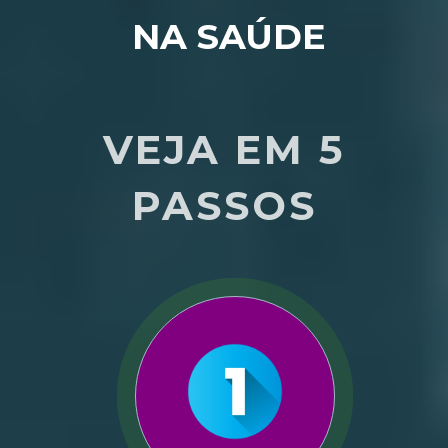
NA SAÚDE
 VEJA EM 5 
PASSOS